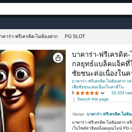
บาคาร่า-ฟรีเครดิต-ไม่ต้องฝาก
PG SLOT
บาคาร่า-ฟรีเครดิต-
กลยุทธ์แบล็คแจ็คที่ไ
ชัยชนะต่อเนื่องในค
บาคาร่า-ฟรีเครดิต-ไม่ต้องฝาก กลย
เพื่อชัยชนะต่อเนื่องในคาสิโน
5
33.333 rat
|
Search this page
Varian:
บาคาร่า-ฟรีเครดิต-ไม่ต้
บาคาร่า-ฟรีเครดิต-ไม่ต้องฝาก สล็
เว็บไซต์สาธิตสล็อตออนไลน์ PG 