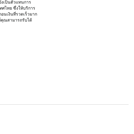
 ยังเป็นตัวแทนการ
เทศไทย ซึ่งให้บริการ
อนเงินที่รวดเร็วมาก
ี่คุณสามารถรับได้