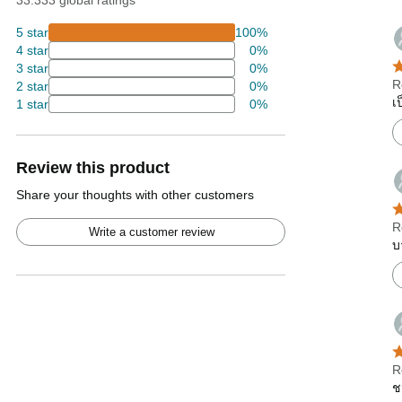
33.333 global ratings
5 star
100%
4 star
0%
3 star
0%
R
2 star
0%
เ
1 star
0%
Review this product
Share your thoughts with other customers
R
Write a customer review
บ
R
ช