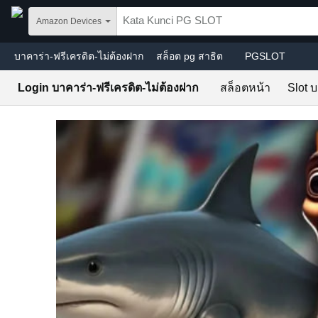
Skip to main content
Amazon Devices
บาคาร่า-ฟรีเครดิต-ไม่ต้องฝาก
สล็อต pg สาธิต
PGSLOT
Login บาคาร่า-ฟรีเครดิต-ไม่ต้องฝาก
สล็อตหน้า
Slot 