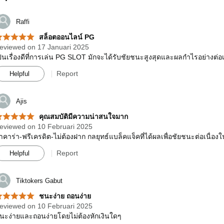
Raffi
สล็อตออนไลน์ PG
eviewed on 17 Januari 2025
ป็นเรื่องดีที่การเล่น PG SLOT มักจะได้รับชัยชนะสูงสุดและผลกำไรอย่างต่อเ
Report
Helpful
Ajis
คุณสมบัติมีความน่าสนใจมาก
eviewed on 10 Februari 2025
าคาร่า-ฟรีเครดิต-ไม่ต้องฝาก กลยุทธ์แบล็คแจ็คที่ได้ผลเพื่อชัยชนะต่อเนื่อง
Report
Helpful
Tiktokers Gabut
ชนะง่าย ถอนง่าย
eviewed on 10 Februari 2025
นะง่ายและถอนง่ายโดยไม่ต้องหักเงินใดๆ