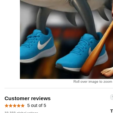
Roll over image to zoom 
Customer reviews
5 out of 5
T