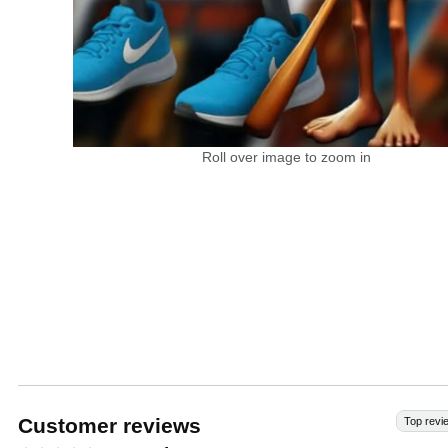
Roll over image to zoom in
Customer reviews
Top revi