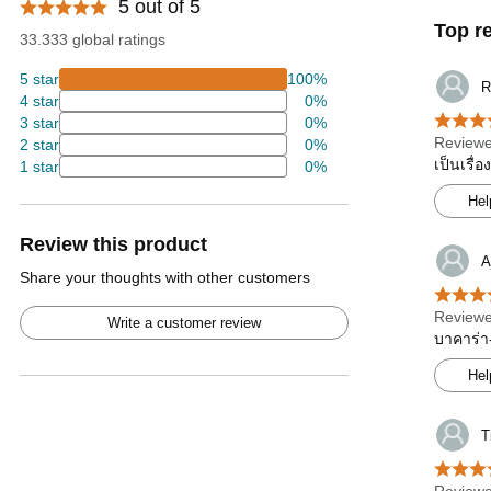
5 out of 5
Top r
33.333 global ratings
5 star
100%
R
4 star
0%
3 star
0%
Reviewe
2 star
0%
เป็นเรื่
1 star
0%
Hel
Review this product
A
Share your thoughts with other customers
Reviewe
Write a customer review
บาคาร่า-
Hel
T