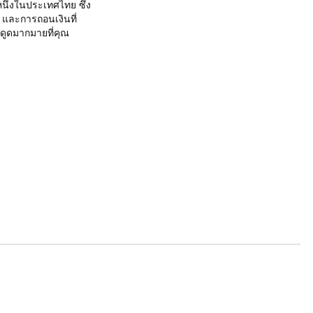
หนึ่งในประเทศไทย ซึ่ง
 และการถอนเงินที่
ดูดมากมายที่คุณ