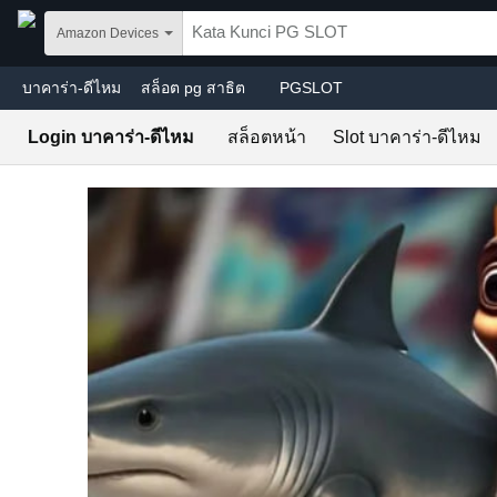
Skip to main content
Amazon Devices
บาคาร่า-ดีไหม
สล็อต pg สาธิต
PGSLOT
Login บาคาร่า-ดีไหม
สล็อตหน้า
Slot บาคาร่า-ดีไหม