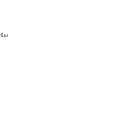
นื่อง