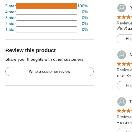
5 star
100%
R
4 star
0%
3 star
0%
Reviewe
2 star
0%
เป็นเรื่
1 star
0%
Hel
Review this product
A
Share your thoughts with other customers
Reviewe
Write a customer review
บาคาร่า-
Hel
T
Reviewe
ชนะง่าย