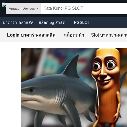
Skip to main content
Amazon Devices
บาคาร่า-คลาสสิค
สล็อต pg สาธิต
PGSLOT
Login บาคาร่า-คลาสสิค
สล็อตหน้า
Slot บาคาร่า-คลา