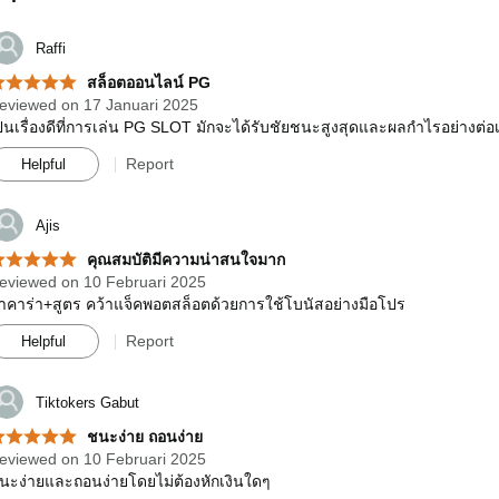
Raffi
สล็อตออนไลน์ PG
eviewed on 17 Januari 2025
ป็นเรื่องดีที่การเล่น PG SLOT มักจะได้รับชัยชนะสูงสุดและผลกำไรอย่างต่อเ
Report
Helpful
Ajis
คุณสมบัติมีความน่าสนใจมาก
eviewed on 10 Februari 2025
าคาร่า+สูตร คว้าแจ็คพอตสล็อตด้วยการใช้โบนัสอย่างมือโปร
Report
Helpful
Tiktokers Gabut
ชนะง่าย ถอนง่าย
eviewed on 10 Februari 2025
นะง่ายและถอนง่ายโดยไม่ต้องหักเงินใดๆ