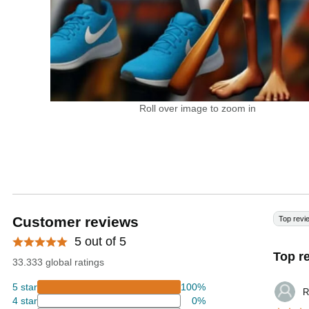
Roll over image to zoom in
Customer reviews
Top revi
5 out of 5
Top r
33.333 global ratings
5 star
100%
R
4 star
0%