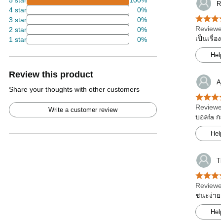
5 star
100%
R
4 star
0%
3 star
0%
Reviewe
2 star
0%
เป็นเรื่
1 star
0%
Hel
Review this product
A
Share your thoughts with other customers
Reviewe
Write a customer review
บอลfa กล
Hel
T
Reviewe
ชนะง่าย
Hel