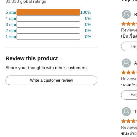
33.333 global ratings
5 star
100%
R
4 star
0%
3 star
0%
Reviewe
2 star
0%
เป็นเรื่
1 star
0%
Hel
Review this product
A
Share your thoughts with other customers
Reviewe
Write a customer review
บอลafc-a
Hel
T
Reviewe
ชนะง่าย