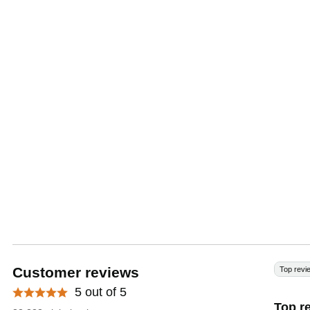
Customer reviews
Top revi
5 out of 5
Top r