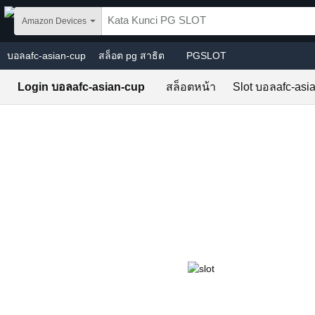
Skip to main content
Amazon Devices
บอลafc-asian-cup
สล็อต pg สาธิต
PGSLOT
Login บอลafc-asian-cup
สล็อตหน้า
Slot บอลafc-asi