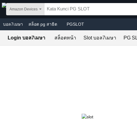
Skip to main content
Amazon Devices
บอล7เมษา
สล็อต pg สาธิต
PGSLOT
Login บอล7เมษา
สล็อตหน้า
Slot บอล7เมษา
PG S