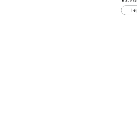
ชนะง่าย
Hel