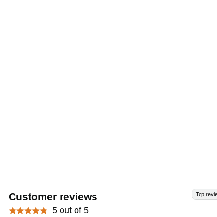
Customer reviews
Top revi
5 out of 5