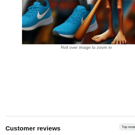
Roll over image to zoom in
Customer reviews
Top revi