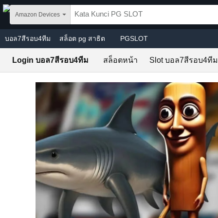
Skip to main content
Amazon Devices
บอล7สีรอบ4ทีม
สล็อต pg สาธิต
PGSLOT
Login บอล7สีรอบ4ทีม
สล็อตหน้า
Slot บอล7สีรอบ4ทีม