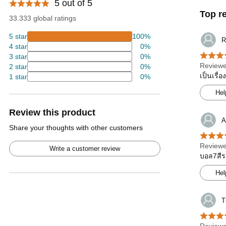
5 out of 5
Top r
33.333 global ratings
5 star
100%
R
4 star
0%
3 star
0%
Reviewe
2 star
0%
เป็นเรื่
1 star
0%
Hel
Review this product
A
Share your thoughts with other customers
Reviewe
Write a customer review
บอล7สีรอ
Hel
T