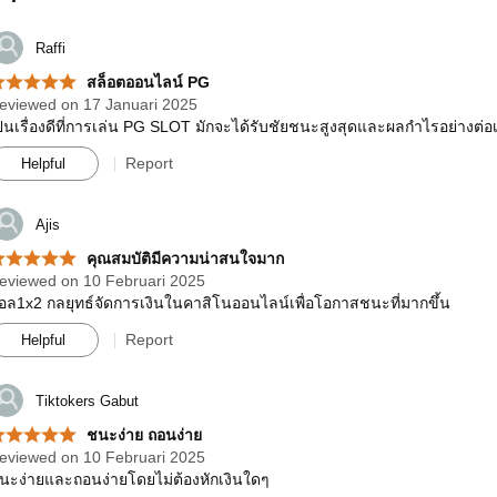
Raffi
สล็อตออนไลน์ PG
eviewed on 17 Januari 2025
ป็นเรื่องดีที่การเล่น PG SLOT มักจะได้รับชัยชนะสูงสุดและผลกำไรอย่างต่อเ
Report
Helpful
Ajis
คุณสมบัติมีความน่าสนใจมาก
eviewed on 10 Februari 2025
อล1x2 กลยุทธ์จัดการเงินในคาสิโนออนไลน์เพื่อโอกาสชนะที่มากขึ้น
Report
Helpful
Tiktokers Gabut
ชนะง่าย ถอนง่าย
eviewed on 10 Februari 2025
นะง่ายและถอนง่ายโดยไม่ต้องหักเงินใดๆ