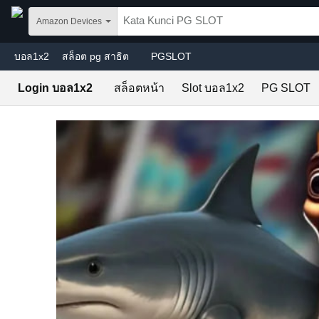
Skip to main content
Amazon Devices
บอล1x2
สล็อต pg สาธิต
PGSLOT
Login บอล1x2
สล็อตหน้า
Slot บอล1x2
PG SLOT