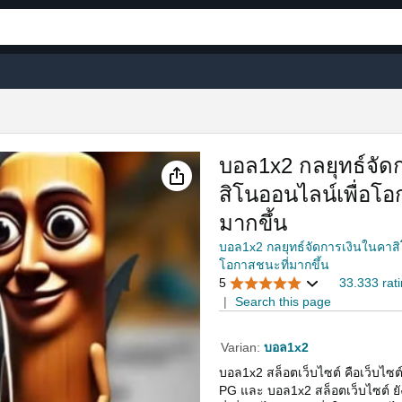
บอล1x2 กลยุทธ์จัด
สิโนออนไลน์เพื่อโอ
มากขึ้น
บอล1x2 กลยุทธ์จัดการเงินในคาสิ
โอกาสชนะที่มากขึ้น
5
33.333 rat
|
Search this page
Varian:
บอล1x2
บอล1x2 สล็อตเว็บไซต์ คือเว็บไซ
PG และ บอล1x2 สล็อตเว็บไซต์ ย