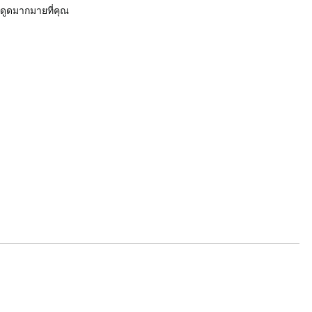
ดูดมากมายที่คุณ