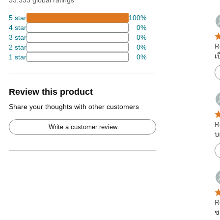
33.333 global ratings
5 star
100%
4 star
0%
3 star
0%
R
2 star
0%
เ
1 star
0%
Review this product
Share your thoughts with other customers
R
Write a customer review
บ
R
ช