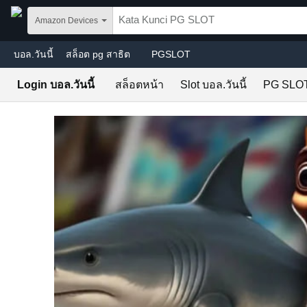
Skip to main content
Amazon Devices
บอล.วันนี้
สล็อต pg สาธิต
PGSLOT
Login บอล.วันนี้
สล็อตหน้า
Slot บอล.วันนี้
PG SLO