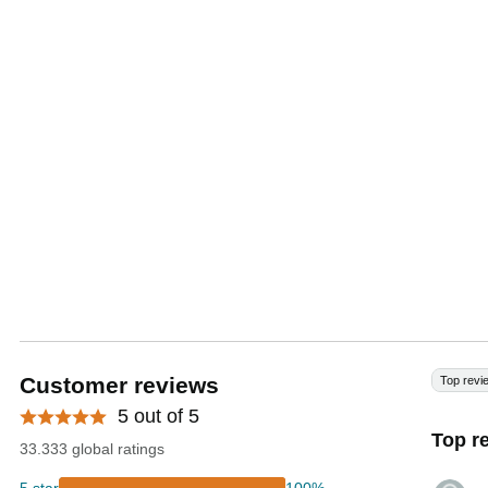
Customer reviews
Top revi
5 out of 5
Top r
33.333 global ratings