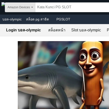
Skip to main content
Amazon Devices
บอล-olympic
สล็อต pg สาธิต
PGSLOT
Login บอล-olympic
สล็อตหน้า
Slot บอล-olympic