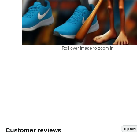
Roll over image to zoom in
Customer reviews
Top revi