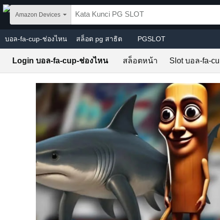
Skip to main content
Amazon Devices
บอล-fa-cup-ช่องไหน
สล็อต pg สาธิต
PGSLOT
Login บอล-fa-cup-ช่องไหน
สล็อตหน้า
Slot บอล-fa-c