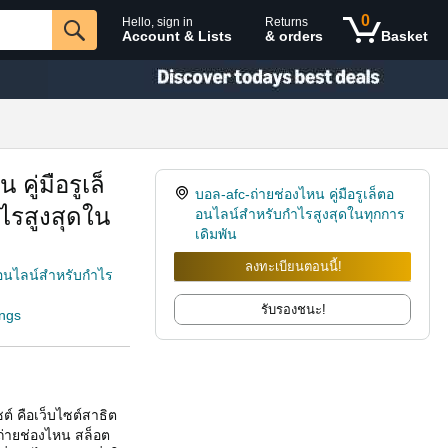
0
Hello, sign in
Returns
Account & Lists
& orders
Basket
คู่มือรูเล็
บอล-afc-ถ่ายช่องไหน คู่มือรูเล็ตอ
ไรสูงสุดใน
อนไลน์สำหรับกำไรสูงสุดในทุกการ
เดิมพัน
ลงทะเบียนตอนนี้!
ตออนไลน์สำหรับกำไร
รับรองชนะ!
ings
ต์ คือเว็บไซต์สาธิต
่ายช่องไหน สล็อต