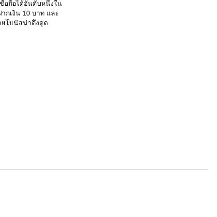
ื่อถือได้อันดับหนึ่งใน
ฝากเงิน 10 บาท และ
วยโบนัสน่าดึงดูด