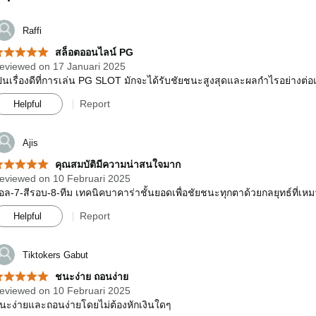
Raffi
สล็อตออนไลน์ PG
eviewed on 17 Januari 2025
ป็นเรื่องดีที่การเล่น PG SLOT มักจะได้รับชัยชนะสูงสุดและผลกำไรอย่างต่อเ
Report
Helpful
Ajis
คุณสมบัติมีความน่าสนใจมาก
eviewed on 10 Februari 2025
อล-7-สีรอบ-8-ทีม เทคนิคบาคาร่าชั้นยอดเพื่อชัยชนะทุกตาด้วยกลยุทธ์ที่เห
Report
Helpful
Tiktokers Gabut
ชนะง่าย ถอนง่าย
eviewed on 10 Februari 2025
นะง่ายและถอนง่ายโดยไม่ต้องหักเงินใดๆ