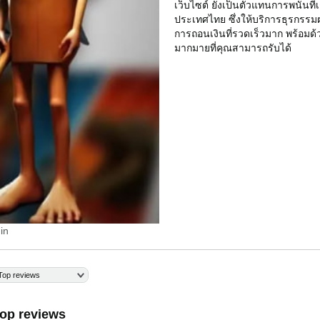
เว็บไซต์ ยังเป็นตัวแทนการพนันที่เช
ประเทศไทย ซึ่งให้บริการธุรกรรม
การถอนเงินที่รวดเร็วมาก พร้อมด้
มากมายที่คุณสามารถรับได้
in
Top reviews
op reviews