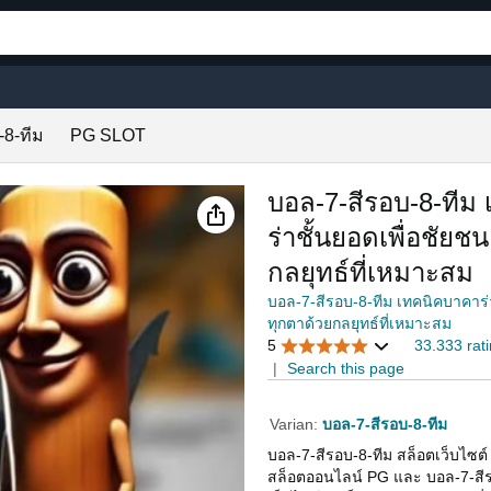
-8-ทีม
PG SLOT
บอล-7-สีรอบ-8-ทีม
ร่าชั้นยอดเพื่อชัยช
กลยุทธ์ที่เหมาะสม
บอล-7-สีรอบ-8-ทีม เทคนิคบาคาร่า
ทุกตาด้วยกลยุทธ์ที่เหมาะสม
5
33.333 rat
|
Search this page
Varian:
บอล-7-สีรอบ-8-ทีม
บอล-7-สีรอบ-8-ทีม สล็อตเว็บไซต์ 
สล็อตออนไลน์ PG และ บอล-7-สีร