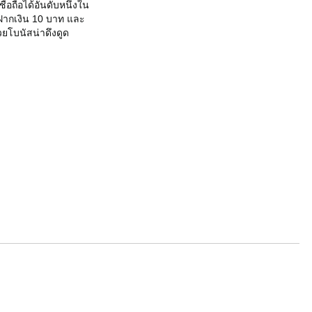
ื่อถือได้อันดับหนึ่งใน
ฝากเงิน 10 บาท และ
วยโบนัสน่าดึงดูด