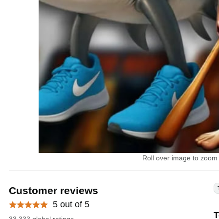
Roll over image to zoom 
Customer reviews
5 out of 5
T