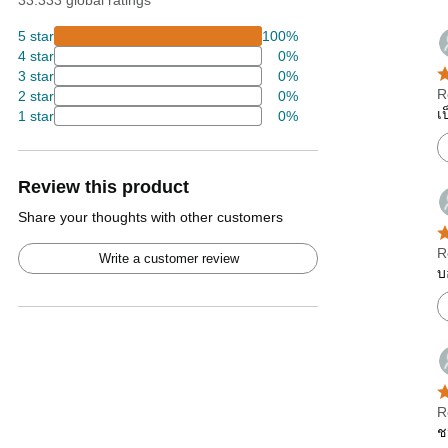
33.333 global ratings
5 star
100%
4 star
0%
3 star
0%
R
2 star
0%
เ
1 star
0%
Review this product
Share your thoughts with other customers
R
Write a customer review
บ
R
ช