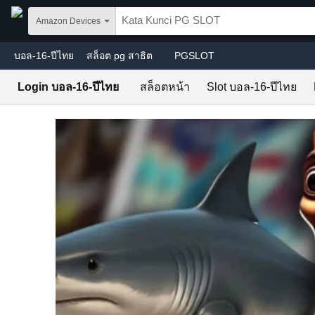
Skip to main content
Amazon Devices
บอล-16-ปีไทย
สล็อต pg สาธิต
PGSLOT
Login บอล-16-ปีไทย
สล็อตหน้า
Slot บอล-16-ปีไทย