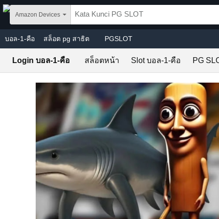
Skip to main content
Amazon Devices
บอล-1-คือ
สล็อต pg สาธิต
PGSLOT
Login บอล-1-คือ
สล็อตหน้า
Slot บอล-1-คือ
PG SL