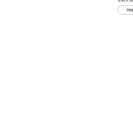
ชนะง่าย
Hel