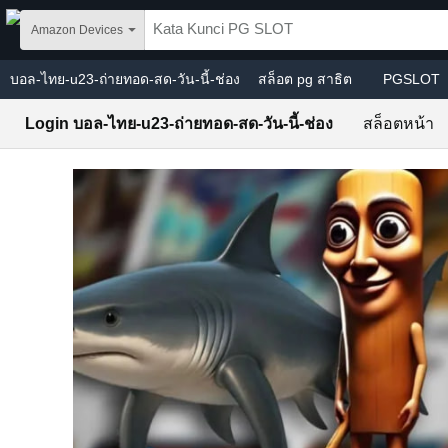
Skip to main content
Amazon Devices
บอล-ไทย-u23-ถ่ายทอด-สด-วัน-นี้-ช่อง
สล็อต pg สาธิต
PGSLOT
Login บอล-ไทย-u23-ถ่ายทอด-สด-วัน-นี้-ช่อง
สล็อตหน้า