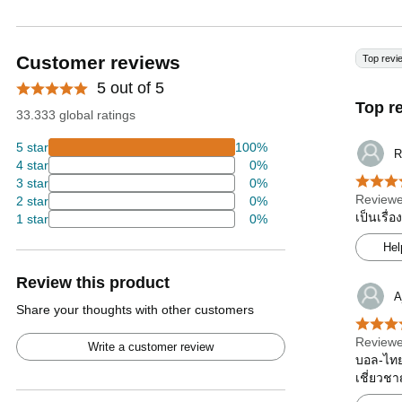
Customer reviews
Top revi
5 out of 5
Top r
33.333 global ratings
5 star
100%
R
4 star
0%
3 star
0%
Reviewe
2 star
0%
เป็นเรื่
1 star
0%
Hel
Review this product
A
Share your thoughts with other customers
Reviewe
Write a customer review
บอล-ไทย
เชี่ยวช