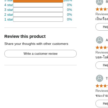
5 star
100%
R
4 star
0%
3 star
0%
Reviewe
2 star
0%
เป็นเรื่
1 star
0%
Hel
Review this product
A
Share your thoughts with other customers
Reviewe
Write a customer review
บอล-โอดิ
Hel
T
Reviewe
ชนะง่าย
Hel