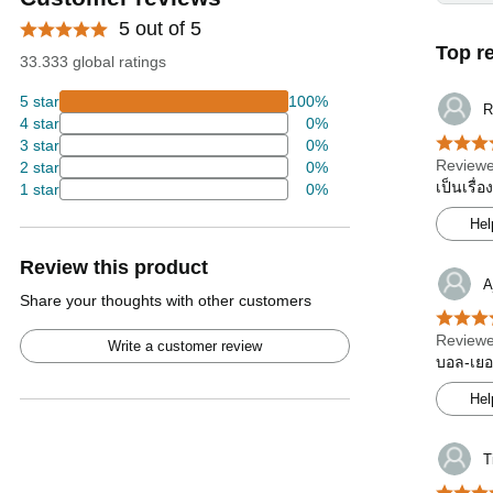
5 out of 5
Top r
33.333 global ratings
5 star
100%
R
4 star
0%
3 star
0%
Reviewe
2 star
0%
เป็นเรื่
1 star
0%
Hel
Review this product
A
Share your thoughts with other customers
Reviewe
Write a customer review
บอล-เยอร
Hel
T