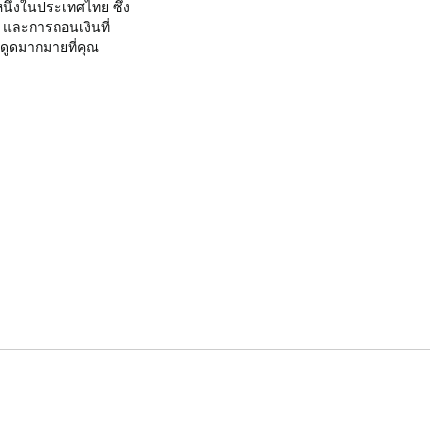
หนึ่งในประเทศไทย ซึ่ง
 และการถอนเงินที่
ดูดมากมายที่คุณ