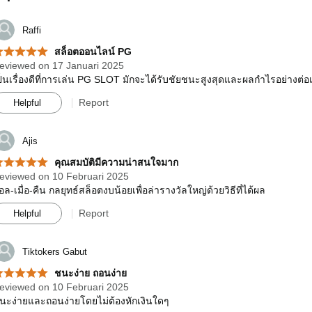
Raffi
สล็อตออนไลน์ PG
eviewed on 17 Januari 2025
ป็นเรื่องดีที่การเล่น PG SLOT มักจะได้รับชัยชนะสูงสุดและผลกำไรอย่างต่อเ
Report
Helpful
Ajis
คุณสมบัติมีความน่าสนใจมาก
eviewed on 10 Februari 2025
อล-เมื่อ-คืน กลยุทธ์สล็อตงบน้อยเพื่อล่ารางวัลใหญ่ด้วยวิธีที่ได้ผล
Report
Helpful
Tiktokers Gabut
ชนะง่าย ถอนง่าย
eviewed on 10 Februari 2025
นะง่ายและถอนง่ายโดยไม่ต้องหักเงินใดๆ