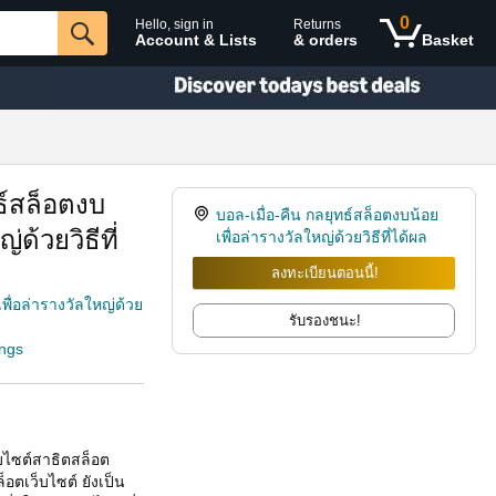
0
Hello, sign in
Returns
Account & Lists
& orders
Basket
ธ์สล็อตงบ
บอล-เมื่อ-คืน กลยุทธ์สล็อตงบน้อย
่ด้วยวิธีที่
เพื่อล่ารางวัลใหญ่ด้วยวิธีที่ได้ผล
ลงทะเบียนตอนนี้!
พื่อล่ารางวัลใหญ่ด้วย
รับรองชนะ!
ings
็บไซต์สาธิตสล็อต
อตเว็บไซต์ ยังเป็น