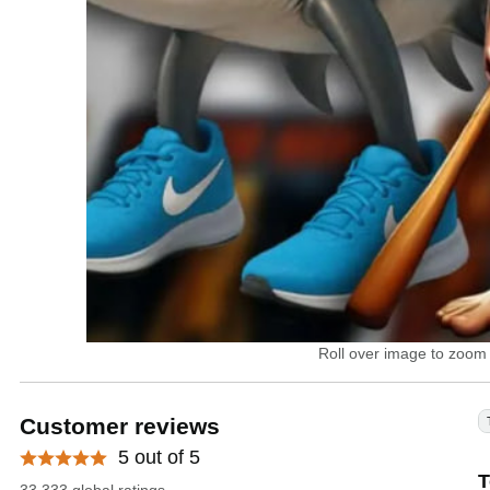
Roll over image to zoom 
Customer reviews
5 out of 5
T