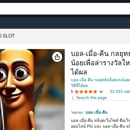
G SLOT
บอล-เมื่อ-คืน กลยุท
น้อยเพื่อล่ารางวัลใหญ
ได้ผล
บอล-เมื่อ-คืน กลยุทธ์สล็อตงบน้อยเ
วิธีที่ได้ผล
5
33.333 rat
|
Search this page
Varian:
บอล-เมื่อ-คืน
บอล-เมื่อ-คืน สล็อตเว็บไซต์ คือเว
ออนไลน์ PG และ บอล-เมื่อ-คืน สล็