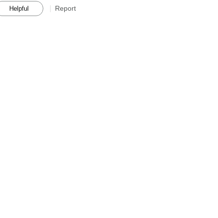
Report
Helpful