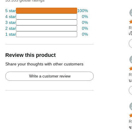
33.333 global ratings
5 star
100%
4 star
0%
3 star
0%
R
2 star
0%
เ
1 star
0%
Review this product
Share your thoughts with other customers
R
Write a customer review
บ
R
ช