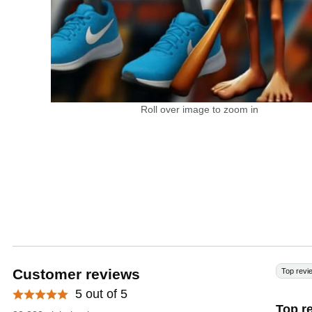
Roll over image to zoom in
Customer reviews
Top revi
5 out of 5
Top r