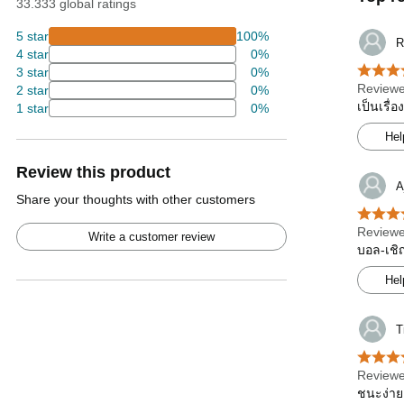
33.333 global ratings
5 star
100%
R
4 star
0%
3 star
0%
Reviewe
2 star
0%
เป็นเรื่
1 star
0%
Hel
Review this product
A
Share your thoughts with other customers
Reviewe
Write a customer review
บอล-เชิญ-
Hel
T
Reviewe
ชนะง่าย