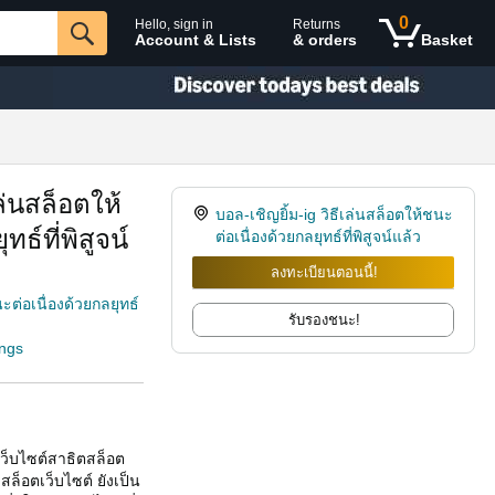
0
Hello, sign in
Returns
Account & Lists
& orders
Basket
เล่นสล็อตให้
บอล-เชิญยิ้ม-ig วิธีเล่นสล็อตให้ชนะ
ธ์ที่พิสูจน์
ต่อเนื่องด้วยกลยุทธ์ที่พิสูจน์แล้ว
ลงทะเบียนตอนนี้!
ะต่อเนื่องด้วยกลยุทธ์
รับรองชนะ!
ings
อเว็บไซต์สาธิตสล็อต
ล็อตเว็บไซต์ ยังเป็น