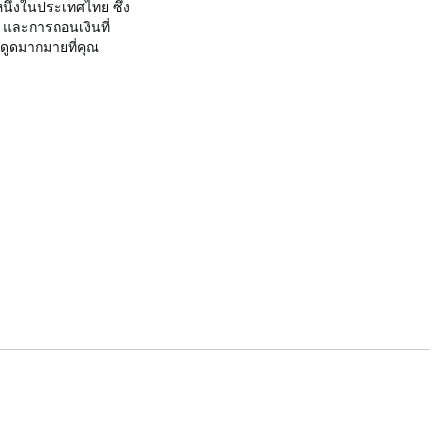
หนึ่งในประเทศไทย ซึ่ง
 และการถอนเงินที่
ดูดมากมายที่คุณ