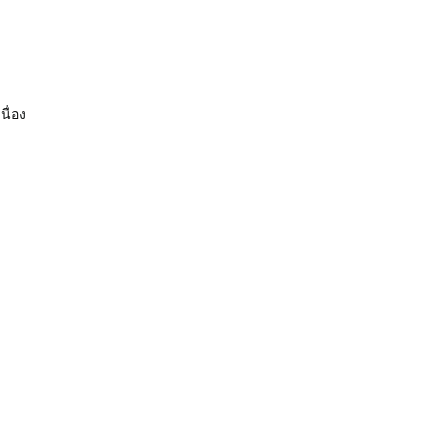
นื่อง