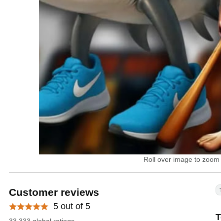
Roll over image to zoom 
Customer reviews
5 out of 5
T