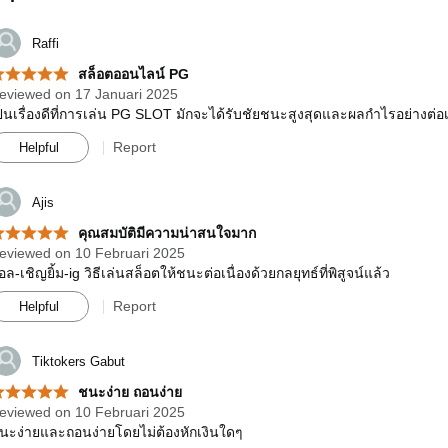
Raffi
สล็อตออนไลน์ PG
eviewed on 17 Januari 2025
ป็นเรื่องดีที่การเล่น PG SLOT มักจะได้รับชัยชนะสูงสุดและผลกำไรอย่างต่อเ
Report
Helpful
Ajis
คุณสมบัติมีความน่าสนใจมาก
eviewed on 10 Februari 2025
อล-เชิญยิ้ม-ig วิธีเล่นสล็อตให้ชนะต่อเนื่องด้วยกลยุทธ์ที่พิสูจน์แล้ว
Report
Helpful
Tiktokers Gabut
ชนะง่าย ถอนง่าย
eviewed on 10 Februari 2025
นะง่ายและถอนง่ายโดยไม่ต้องหักเงินใดๆ