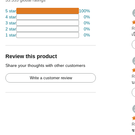
33.333 global ratings
5 star
100%
4 star
0%
3 star
0%
R
2 star
0%
เ
1 star
0%
Review this product
Share your thoughts with other customers
R
Write a customer review
บ
R
ช