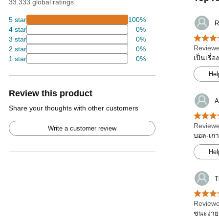
33.333 global ratings
5 star
100%
R
4 star
0%
3 star
0%
Reviewe
2 star
0%
เป็นเรื่
1 star
0%
Hel
Review this product
A
Share your thoughts with other customers
Reviewe
Write a customer review
บอล-เกาห
Hel
T
Reviewe
ชนะง่าย