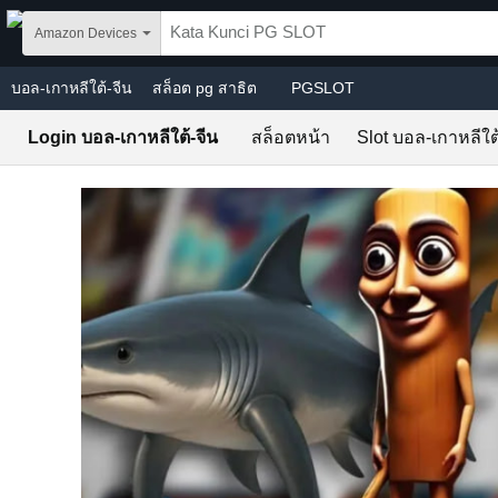
Skip to main content
Amazon Devices
บอล-เกาหลีใต้-จีน
สล็อต pg สาธิต
PGSLOT
Login บอล-เกาหลีใต้-จีน
สล็อตหน้า
Slot บอล-เกาหลีใต้