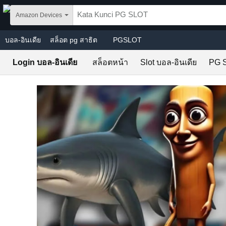
Skip to main content
Amazon Devices
บอล-อินเดีย
สล็อต pg สาธิต
PGSLOT
Login บอล-อินเดีย
สล็อตหน้า
Slot บอล-อินเดีย
PG 