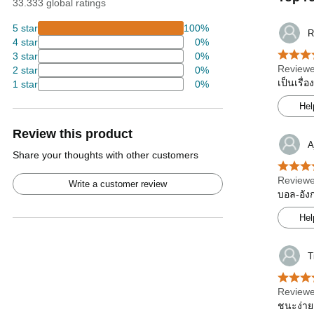
33.333 global ratings
5 star
100%
R
4 star
0%
3 star
0%
Reviewe
2 star
0%
เป็นเรื่
1 star
0%
Hel
Review this product
A
Share your thoughts with other customers
Reviewe
Write a customer review
บอล-อังก
Hel
T
Reviewe
ชนะง่าย