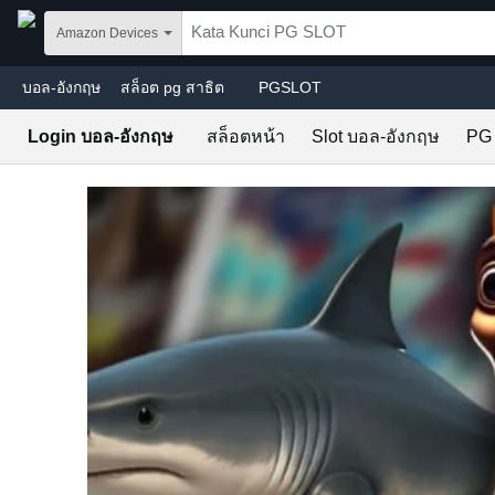
Skip to main content
Amazon Devices
บอล-อังกฤษ
สล็อต pg สาธิต
PGSLOT
Login บอล-อังกฤษ
สล็อตหน้า
Slot บอล-อังกฤษ
PG