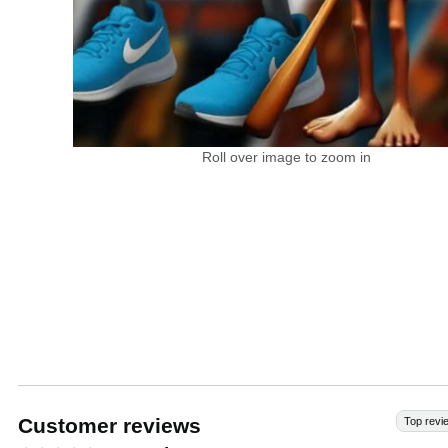
Roll over image to zoom in
Customer reviews
Top revi