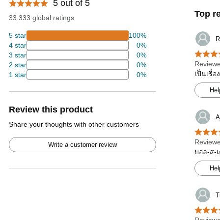
5 out of 5
Top r
33.333 global ratings
5 star
100%
R
4 star
0%
3 star
0%
Reviewe
2 star
0%
เป็นเรื่
1 star
0%
Hel
Review this product
A
Share your thoughts with other customers
Reviewe
Write a customer review
บอล-ส-เต
Hel
T