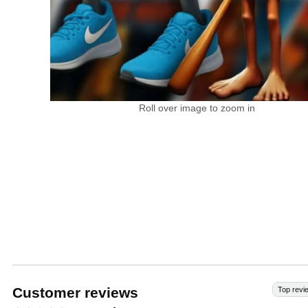
Roll over image to zoom in
Customer reviews
Top revi