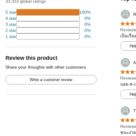
33.333 global ratings
5 star
100%
R
4 star
0%
3 star
0%
Reviewe
2 star
0%
เป็นเรื่
1 star
0%
Hel
Review this product
A
Share your thoughts with other customers
Reviewe
Write a customer review
บอล-ส-เต
Hel
T
Reviewe
ชนะง่าย