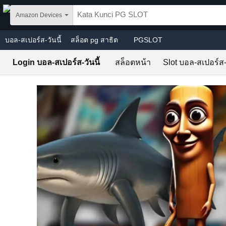
Skip to main content
Amazon Devices
บอล-สเปอร์ส-วันนี้
สล็อต pg สาธิต
PGSLOT
Login บอล-สเปอร์ส-วันนี้
สล็อตหน้า
Slot บอล-สเปอร์ส-ว