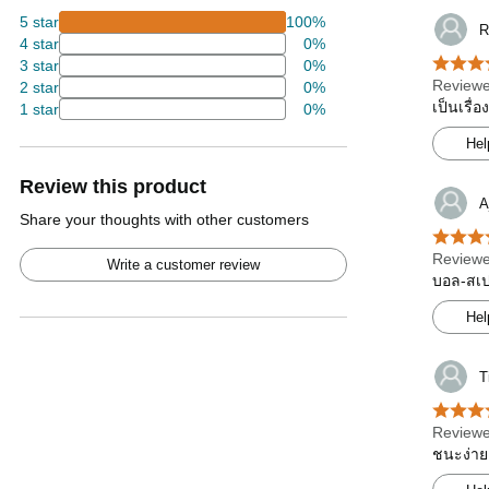
5 star
100%
R
4 star
0%
3 star
0%
Reviewe
2 star
0%
เป็นเรื่
1 star
0%
Hel
Review this product
A
Share your thoughts with other customers
Reviewe
Write a customer review
บอล-สเปอ
Hel
T
Reviewe
ชนะง่าย