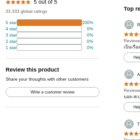
5 out of 5
Top r
33.333 global ratings
5 star
100%
R
4 star
0%
3 star
0%
Reviewe
2 star
0%
เป็นเรื่
1 star
0%
Hel
Review this product
A
Share your thoughts with other customers
Reviewe
Write a customer review
บอล-สเป
Hel
T