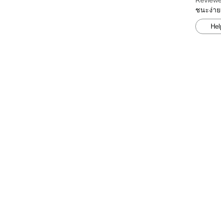
Reviewe
ชนะง่าย
Hel