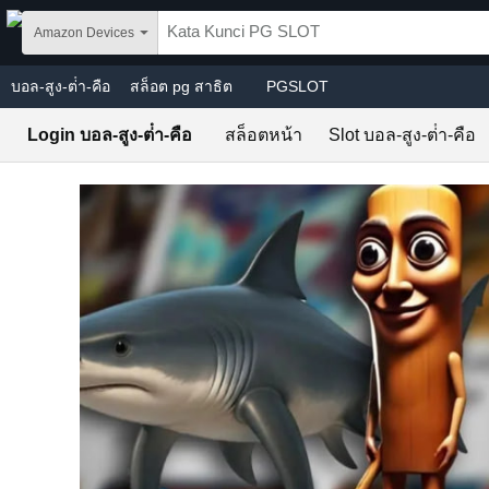
Skip to main content
Amazon Devices
บอล-สูง-ต่ํา-คือ
สล็อต pg สาธิต
PGSLOT
Login บอล-สูง-ต่ํา-คือ
สล็อตหน้า
Slot บอล-สูง-ต่ํา-คือ