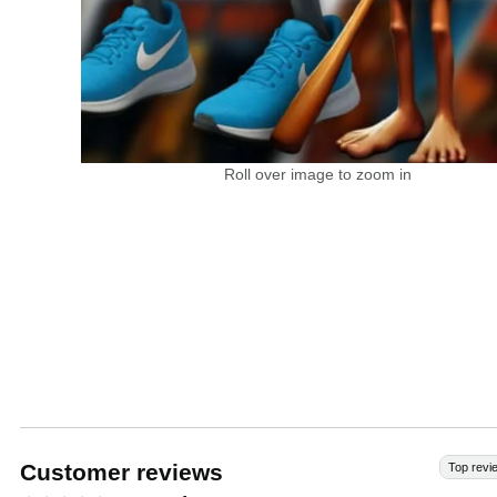
Roll over image to zoom in
Customer reviews
Top revi