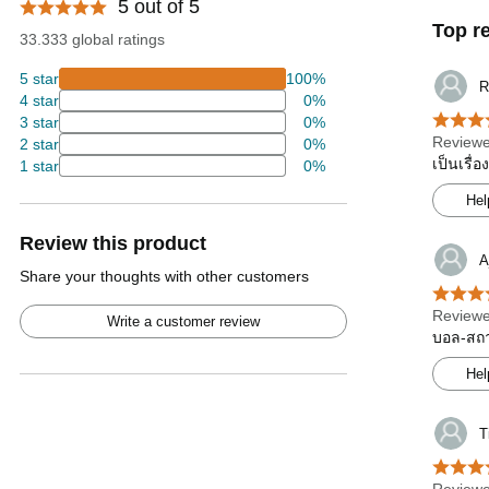
5 out of 5
Top r
33.333 global ratings
5 star
100%
R
4 star
0%
3 star
0%
Reviewe
2 star
0%
เป็นเรื่
1 star
0%
Hel
Review this product
A
Share your thoughts with other customers
Reviewe
Write a customer review
บอล-สถาป
Hel
T