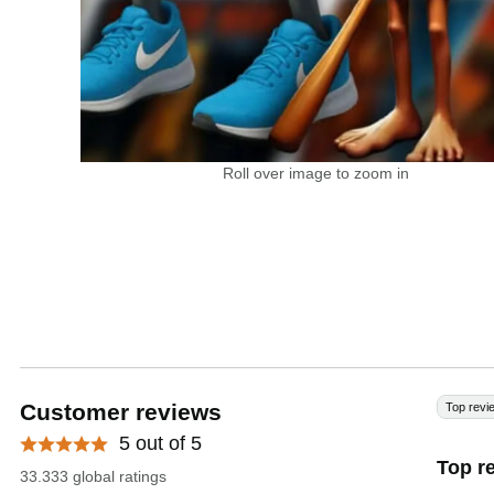
Roll over image to zoom in
Customer reviews
Top revi
5 out of 5
Top r
33.333 global ratings