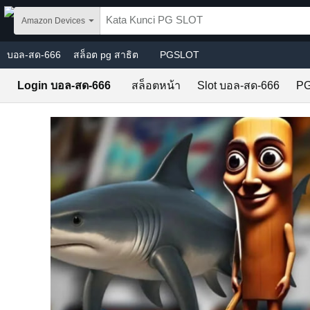
Skip to main content
Amazon Devices
บอล-สด-666
สล็อต pg สาธิต
PGSLOT
Login บอล-สด-666
สล็อตหน้า
Slot บอล-สด-666
PG