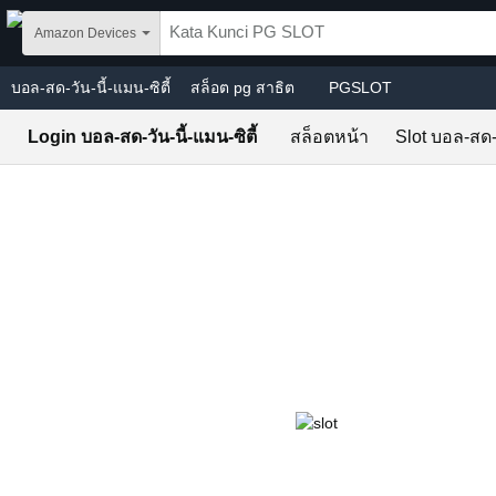
Skip to main content
Amazon Devices
บอล-สด-วัน-นี้-แมน-ซิตี้
สล็อต pg สาธิต
PGSLOT
Login บอล-สด-วัน-นี้-แมน-ซิตี้
สล็อตหน้า
Slot บอล-สด-ว