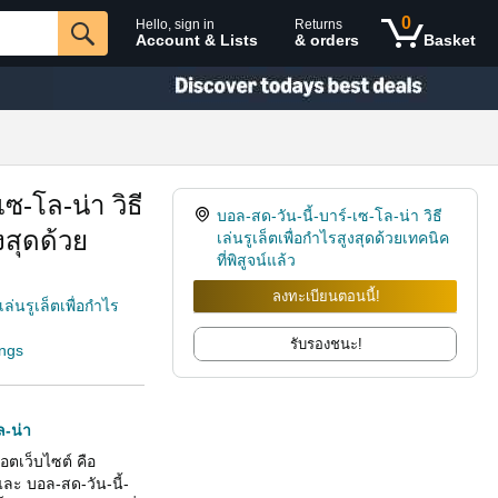
0
Hello, sign in
Returns
Account & Lists
& orders
Basket
เซ-โล-น่า วิธี
บอล-สด-วัน-นี้-บาร์-เซ-โล-น่า วิธี
ูงสุดด้วย
เล่นรูเล็ตเพื่อกำไรสูงสุดด้วยเทคนิค
ที่พิสูจน์แล้ว
ลงทะเบียนตอนนี้!
เล่นรูเล็ตเพื่อกำไร
รับรองชนะ!
ings
ล-น่า
อตเว็บไซต์ คือ
ละ บอล-สด-วัน-นี้-