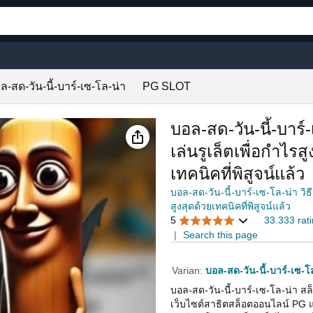
ล-สด-วัน-นี้-บาร์-เซ-โล-น่า
PG SLOT
บอล-สด-วัน-นี้-บาร์-
เล่นรูเล็ตเพื่อกำไรส
เทคนิคที่พิสูจน์แล้ว
บอล-สด-วัน-นี้-บาร์-เซ-โล-น่า วิธี
สูงสุดด้วยเทคนิคที่พิสูจน์แล้ว
5
33.333 rat
|
Search this page
Varian:
บอล-สด-วัน-นี้-บาร์-เซ-โ
บอล-สด-วัน-นี้-บาร์-เซ-โล-น่า สล็
เว็บไซต์สาธิตสล็อตออนไลน์ PG แ