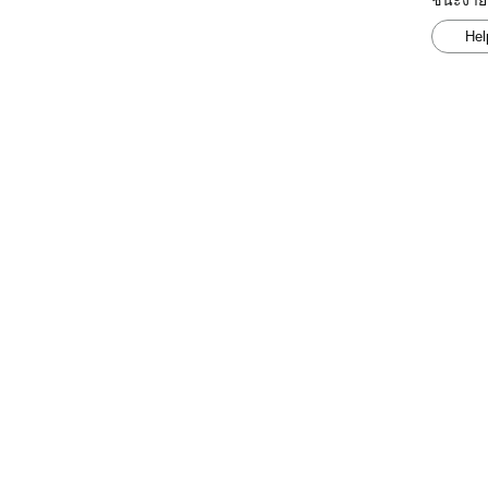
ชนะง่าย
Hel