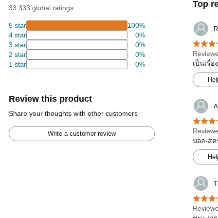
Top r
33.333 global ratings
5 star
100%
R
4 star
0%
3 star
0%
Reviewe
2 star
0%
เป็นเรื่
1 star
0%
Hel
Review this product
A
Share your thoughts with other customers
Reviewe
Write a customer review
บอล-สครั
Hel
T
Reviewe