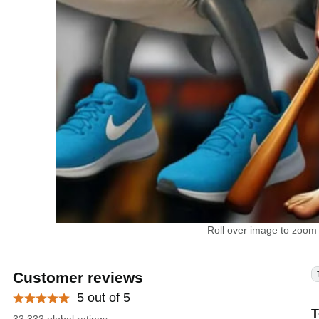
Roll over image to zoom 
Customer reviews
5 out of 5
T