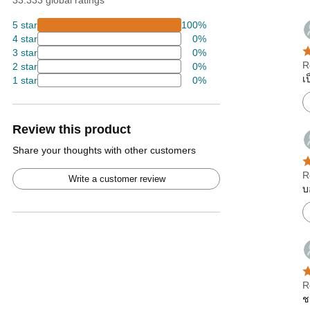
33.333 global ratings
5 star
100%
4 star
0%
3 star
0%
R
2 star
0%
เ
1 star
0%
Review this product
Share your thoughts with other customers
R
Write a customer review
บ
R
ช