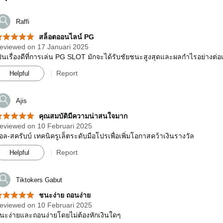
Raffi
สล็อตออนไลน์ PG
eviewed on 17 Januari 2025
ป็นเรื่องดีที่การเล่น PG SLOT มักจะได้รับชัยชนะสูงสุดและผลกำไรอย่างต่อเ
Report
Helpful
Ajis
คุณสมบัติมีความน่าสนใจมาก
eviewed on 10 Februari 2025
อล-สครับบ์ เทคนิครูเล็ตระดับมือโปรเพื่อเพิ่มโอกาสคว้าเงินรางวัล
Report
Helpful
Tiktokers Gabut
ชนะง่าย ถอนง่าย
eviewed on 10 Februari 2025
นะง่ายและถอนง่ายโดยไม่ต้องหักเงินใดๆ