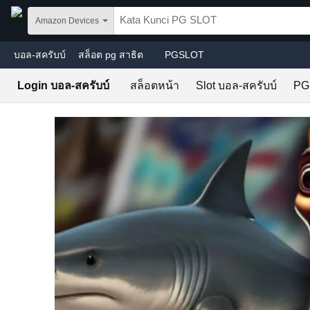
Skip to main content
Amazon Devices
บอล-สครับบ์
สล็อต pg สาธิต
PGSLOT
Login บอล-สครับบ์
สล็อตหน้า
Slot บอล-สครับบ์
PG