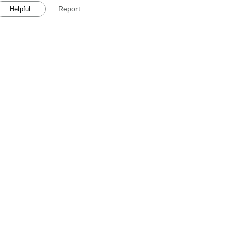
Report
Helpful