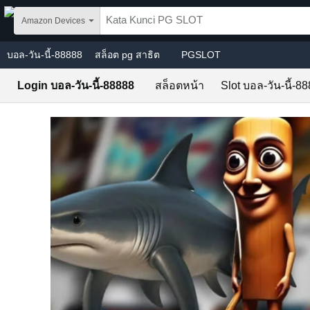
Skip to main content
Amazon Devices
บอล-วัน-นี้-88888
สล็อต pg สาธิต
PGSLOT
Login บอล-วัน-นี้-88888
สล็อตหน้า
Slot บอล-วัน-นี้-8