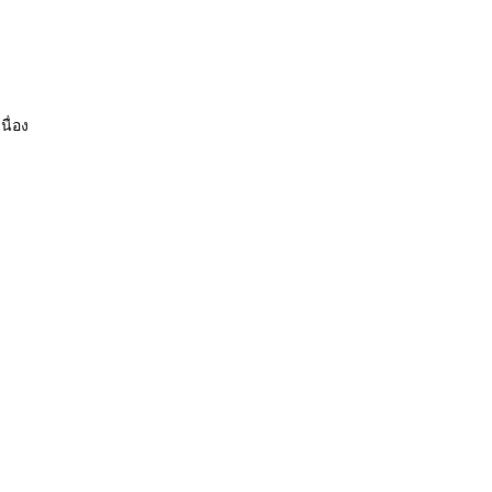
นื่อง