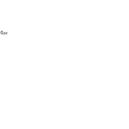
นื่อง