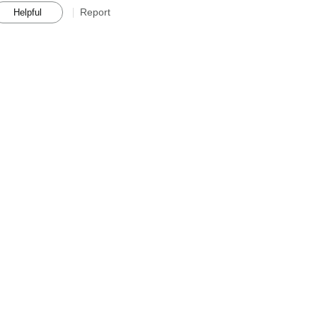
Report
Helpful