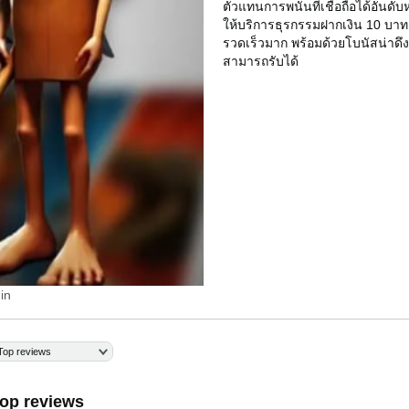
ตัวแทนการพนันที่เชื่อถือได้อันดับ
ให้บริการธุรกรรมฝากเงิน 10 บาท
รวดเร็วมาก พร้อมด้วยโบนัสน่าดึง
สามารถรับได้
in
Top reviews
op reviews