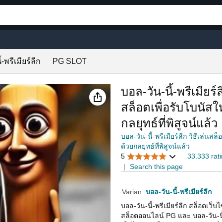
้-พรีเมียร์ลีก
PG SLOT
บอล-วัน-นี้-พรีเมียร์ล
สล็อตเพื่อรับโบนัสใ
กลยุทธ์ที่พิสูจน์แล้ว
บอล-วัน-นี้-พรีเมียร์ลีก วิธีเล่นสล
ด้วยกลยุทธ์ที่พิสูจน์แล้ว
5
33.333 rat
|
Search this page
Varian:
บอล-วัน-นี้-พรีเมียร์ลีก
บอล-วัน-นี้-พรีเมียร์ลีก สล็อตเว็บ
สล็อตออนไลน์ PG และ บอล-วัน-นี้-