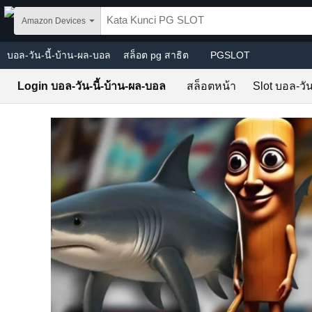
Skip to main content
Amazon Devices
บอล-วัน-นี้-บ้าน-ผล-บอล
สล็อต pg สาธิต
PGSLOT
Login บอล-วัน-นี้-บ้าน-ผล-บอล
สล็อตหน้า
Slot บอล-วัน