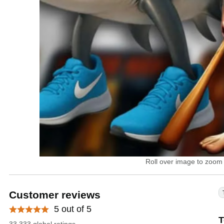
Roll over image to zoom 
Customer reviews
5 out of 5
T