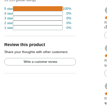
33.333 global ratings
5 star
100%
4 star
0%
3 star
0%
R
2 star
0%
เ
1 star
0%
Review this product
Share your thoughts with other customers
R
Write a customer review
บ
R
ช