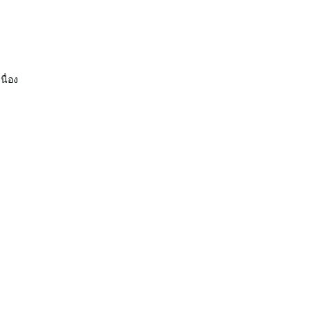
นื่อง